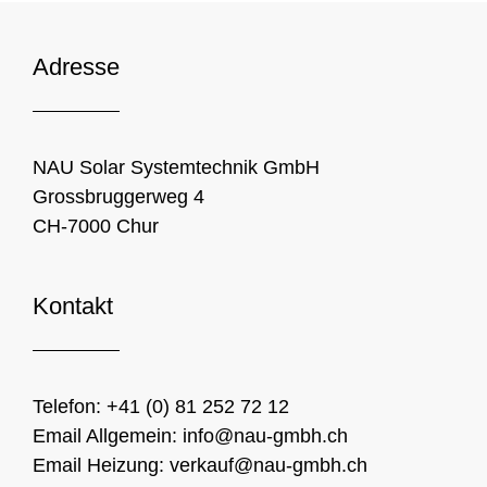
Adresse
NAU Solar Systemtechnik GmbH
Grossbruggerweg 4
CH-7000 Chur
Kontakt
Telefon:
+41 (0) 81 252 72 12
Email Allgemein:
info@nau-gmbh.ch
Email Heizung:
verkauf@nau-gmbh.ch