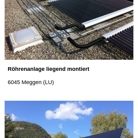
Röhrenanlage liegend montiert
6045 Meggen (LU)