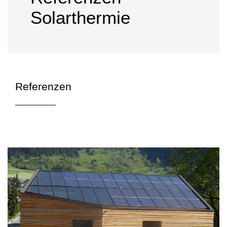
Solarthermie
Referenzen