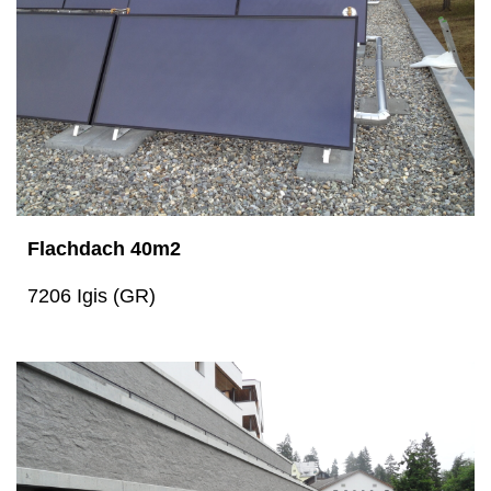
Flachdach 40m2
7206 Igis (GR)