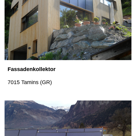
Fassadenkollektor
7015 Tamins (GR)