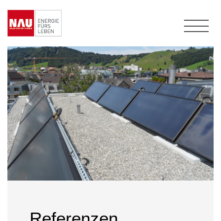
Referenzen