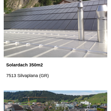
Solardach 350m2
7513 Silvaplana (GR)