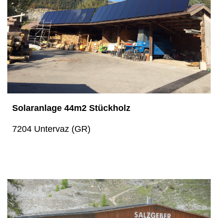
Solaranlage 44m2 Stückholz
7204 Untervaz (GR)