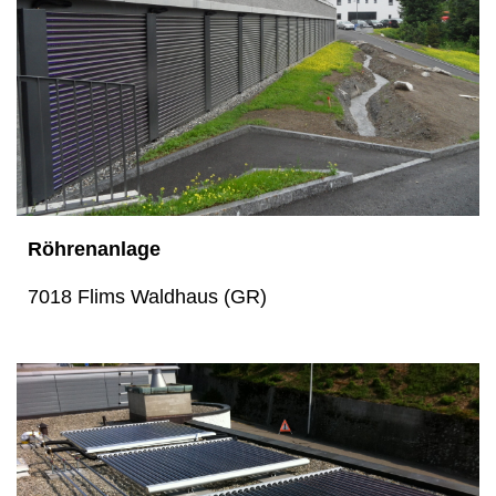
Röhrenanlage
7018 Flims Waldhaus (GR)