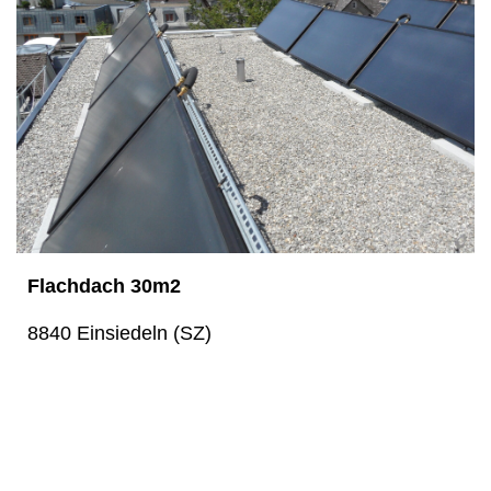
Flachdach 30m2
8840 Einsiedeln (SZ)