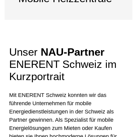
Unser
NAU-Partner
ENERENT Schweiz im
Kurzportrait
Mit ENERENT Schweiz konnten wir das
führende Unternehmen für mobile
Energiedienstleistungen in der Schweiz als
Partner gewinnen. Als Spezialist für mobile
Energielösungen zum Mieten oder Kaufen
bieten sie Ihnen hochmoderne Lösungen für