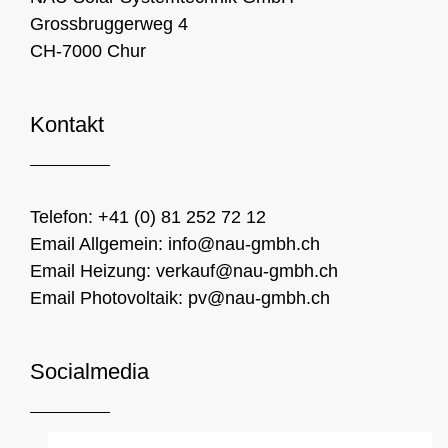
Grossbruggerweg 4
CH-7000 Chur
Kontakt
Telefon:
+41 (0) 81 252 72 12
Email Allgemein:
info@nau-gmbh.ch
Email Heizung:
verkauf@nau-gmbh.ch
Email Photovoltaik:
pv@nau-gmbh.ch
Socialmedia