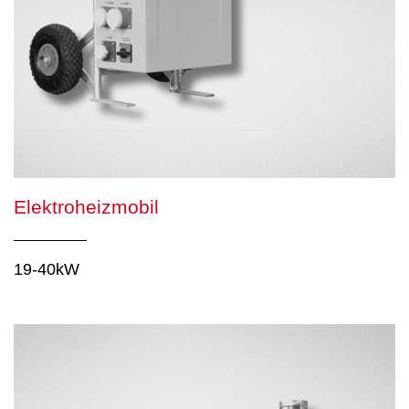
Elektroheizmobil
19-40kW