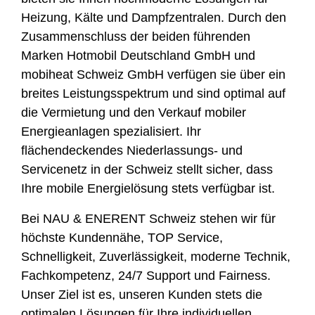
Heizung, Kälte und Dampfzentralen. Durch den
Zusammenschluss der beiden führenden
Marken Hotmobil Deutschland GmbH und
mobiheat Schweiz GmbH verfügen sie über ein
breites Leistungsspektrum und sind optimal auf
die Vermietung und den Verkauf mobiler
Energieanlagen spezialisiert. Ihr
flächendeckendes Niederlassungs- und
Servicenetz in der Schweiz stellt sicher, dass
Ihre mobile Energielösung stets verfügbar ist.
Bei NAU & ENERENT Schweiz stehen wir für
höchste Kundennähe, TOP Service,
Schnelligkeit, Zuverlässigkeit, moderne Technik,
Fachkompetenz, 24/7 Support und Fairness.
Unser Ziel ist es, unseren Kunden stets die
optimalen Lösungen für Ihre individuellen