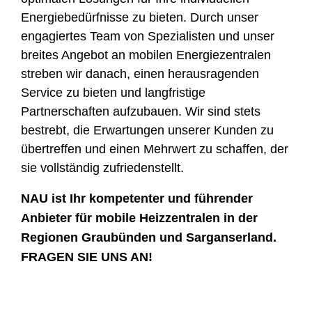
Energiebedürfnisse zu bieten. Durch unser
engagiertes Team von Spezialisten und unser
breites Angebot an mobilen Energiezentralen
streben wir danach, einen herausragenden
Service zu bieten und langfristige
Partnerschaften aufzubauen. Wir sind stets
bestrebt, die Erwartungen unserer Kunden zu
übertreffen und einen Mehrwert zu schaffen, der
sie vollständig zufriedenstellt.
NAU ist Ihr kompetenter und führender
Anbieter für mobile Heizzentralen in der
Regionen Graubünden und Sarganserland.
FRAGEN SIE UNS AN!