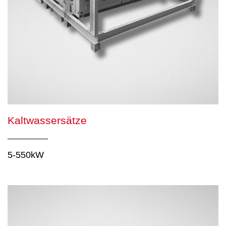
Kaltwassersätze
5-550kW