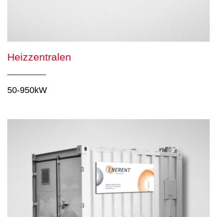
Heizzentralen
50-950kW