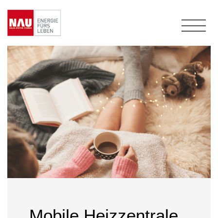
Mobile Heizzentrale